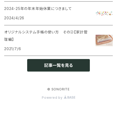
2024-25年の年末年始休業につきまして
2024/4/26
オリジナルシステム手帳の使い方 その②【家計管
理編】
2021/7/6
記事一覧を見る
© SONORITE
Powered by