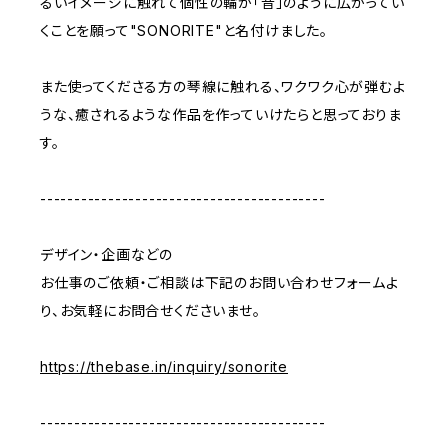
るいイメージに触れて個性の輪が「音」のように広がってい
くことを願って"SONORITE"と名付けました。
また使ってくださる方の琴線に触れる、ワクワク心が弾むよ
うな、癒されるような作品を作っていけたらと思っておりま
す。
------------------------------------------
デザイン・企画などの
お仕事のご依頼・ご相談は下記のお問い合わせフォームよ
り、お気軽にお問合せくださいませ。
https://thebase.in/inquiry/sonorite
------------------------------------------