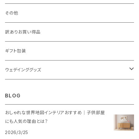
その他
訳ありお買い得品
ギフト包装
ウェデインググッズ
ウェルカムボード
BLOG
SNS風撮影用パネル
おしゃれな世界地図インテリアおすすめ｜子供部屋
にも人気の理由とは？
2026/3/25