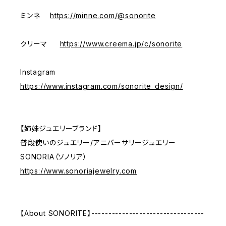
ミンネ
https://minne.com/@sonorite
クリーマ
https://www.creema.jp/c/sonorite
Instagram
https://www.instagram.com/sonorite_design/
【姉妹ジュエリーブランド】
普段使いのジュエリー/アニバーサリージュエリー
SONORIA（ソノリア）
https://www.sonoriajewelry.com
【About SONORITE】---------------------------------