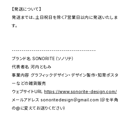
【発送について】
発送までは、土日祝日を除く7営業日以内に発送いたしま
す。
------------------------------------------
ブランド名 SONORITE（ソノリテ）
代表者名 河内ともみ
事業内容 グラフィックデザイン・デザイン製作・知育ポスタ
ーなどの雑貨販売
ウェブサイトURL
https://www.sonorite-design.com/
メールアドレス sonoritedesign＠gmail.com（＠を半角
の@に変えてお送りください）