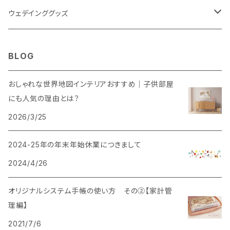
ウェデインググッズ
ウェルカムボード
BLOG
SNS風撮影用パネル
おしゃれな世界地図インテリアおすすめ｜子供部屋
にも人気の理由とは？
2026/3/25
2024-25年の年末年始休業につきまして
2024/4/26
オリジナルシステム手帳の使い方 その②【家計管
理編】
2021/7/6