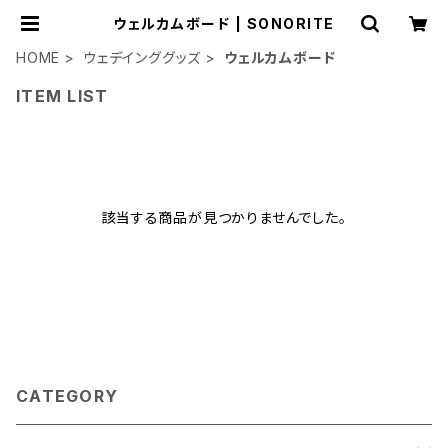
ウェルカムボード | SONORITE
HOME
ウェデインググッズ
ウェルカムボード
ITEM LIST
該当する商品が見つかりませんでした。
CATEGORY