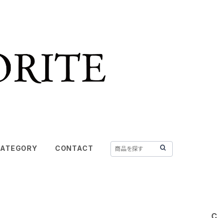
ATEGORY
CONTACT
C