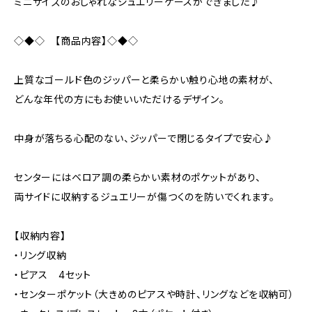
ミニサイズのおしゃれなジュエリーケースができました♪
◇◆◇ 【商品内容】◇◆◇
上質なゴールド色のジッパーと柔らかい触り心地の素材が、
どんな年代の方にもお使いいただけるデザイン。
中身が落ちる心配のない、ジッパーで閉じるタイプで安心♪
センターにはベロア調の柔らかい素材のポケットがあり、
両サイドに収納するジュエリーが傷つくのを防いでくれます。
【収納内容】
・リング収納
・ピアス 4セット
・センターポケット（大きめのピアスや時計、リングなどを収納可）