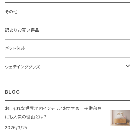
その他
訳ありお買い得品
ギフト包装
ウェデインググッズ
ウェルカムボード
BLOG
SNS風撮影用パネル
おしゃれな世界地図インテリアおすすめ｜子供部屋
にも人気の理由とは？
2026/3/25