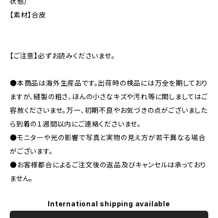
状態）
【素材】合皮
【ご注意】必ずお読みくださいませ。
●本商品は海外生産品です。出荷時の検品には万全を期しており
ますが、縫製の粗さ、ほんの小さなキズや汚れ等に関しましてはご
容赦くださいませ。万一、初期不良やお気づきの点がございました
ら到着の１週間以内にご連絡くださいませ。
●モニターや光の影響で写真と実物の見え方が若干異なる場合
がございます。
●お客様都合によるご注文後の返品及びキャンセルは承っており
ません。
International shipping available