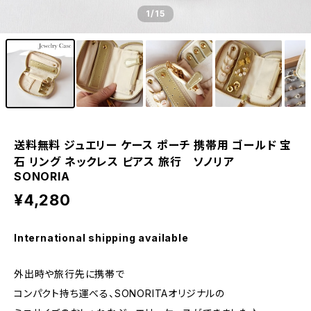
1
/15
送料無料 ジュエリー ケース ポーチ 携帯用 ゴールド 宝
石 リング ネックレス ピアス 旅行 ソノリア
SONORIA
¥4,280
International shipping available
外出時や旅行先に携帯で
コンパクト持ち運べる、SONORITAオリジナルの