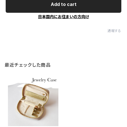
Add to cart
日本国内にお住まいの方向け
通報する
最近チェックした商品