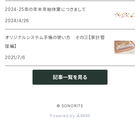
2024-25年の年末年始休業につきまして
2024/4/26
オリジナルシステム手帳の使い方 その②【家計管
理編】
2021/7/6
記事一覧を見る
© SONORITE
Powered by