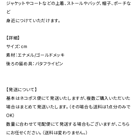
ジャケットやコートなどの上着、ストールやバッグ、帽子、ポーチな
ど
身近につけていただけます。
【詳細】
サイズ：cm
素材：エナメル/ゴールドメッキ
後ろの留め具：バタフライピン
【発送について】
基本はネコポス便にて発送いたしますが、複数ご購入いただいた
場合はまとめて発送いたします。（その場合も送料は1点分のみで
OK）
数量に合わせて宅配便にて発送する場合もございますが、こちら
にお任せください。（送料は変わりません。）