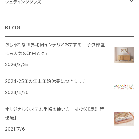
ウェデインググッズ
ウェルカムボード
BLOG
SNS風撮影用パネル
おしゃれな世界地図インテリアおすすめ｜子供部屋
にも人気の理由とは？
2026/3/25
2024-25年の年末年始休業につきまして
2024/4/26
オリジナルシステム手帳の使い方 その②【家計管
理編】
2021/7/6