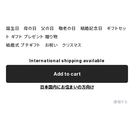
誕生日 母の日 父の日 敬老の日 結婚記念日 ギフトセッ
ト ギフト プレゼント 贈り物
結婚式 プチギフト お祝い クリスマス
International shipping available
Add to cart
日本国内にお住まいの方向け
通報する