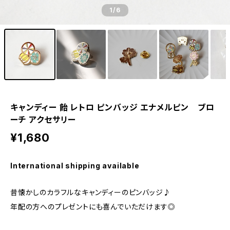
1
/6
キャンディー 飴 レトロ ピンバッジ エナメルピン ブロ
ーチ アクセサリー
¥1,680
International shipping available
昔懐かしのカラフルなキャンディーのピンバッジ♪
年配の方へのプレゼントにも喜んでいただけます◎