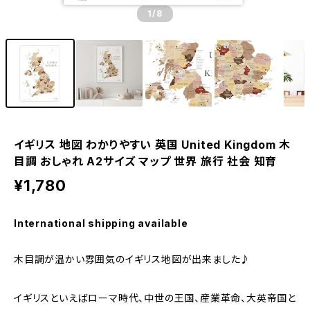
1
/8
イギリス 地図 わかりやすい 英国 United Kingdom 木
目調 おしゃれ A2サイズ マップ 世界 旅行 社会 知育
¥1,780
International shipping available
木目調が温かい雰囲気のイギリス地図が出来ました♪
イギリスといえばローマ時代、中世の王国、産業革命、大英帝国と