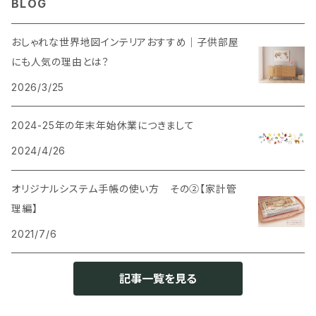
BLOG
SNS風撮影用パネル
おしゃれな世界地図インテリアおすすめ｜子供部屋
にも人気の理由とは？
2026/3/25
2024-25年の年末年始休業につきまして
2024/4/26
オリジナルシステム手帳の使い方 その②【家計管
理編】
2021/7/6
記事一覧を見る