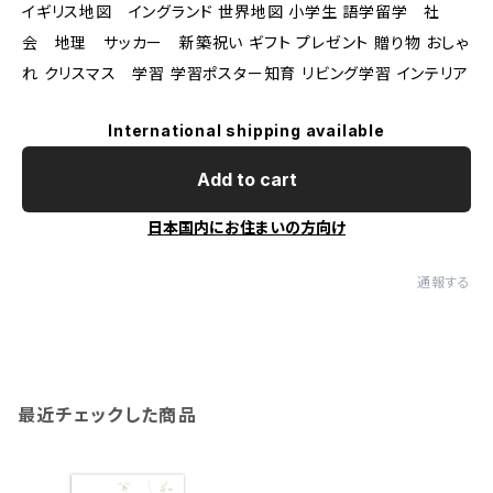
イギリス地図 イングランド 世界地図 小学生 語学留学 社
会 地理 サッカー 新築祝い ギフト プレゼント 贈り物 おしゃ
れ クリスマス 学習 学習ポスター知育 リビング学習 インテリア
International shipping available
Add to cart
日本国内にお住まいの方向け
通報する
最近チェックした商品