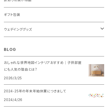
ギフト包装
ウェデインググッズ
ウェルカムボード
BLOG
SNS風撮影用パネル
おしゃれな世界地図インテリアおすすめ｜子供部屋
にも人気の理由とは？
2026/3/25
2024-25年の年末年始休業につきまして
2024/4/26