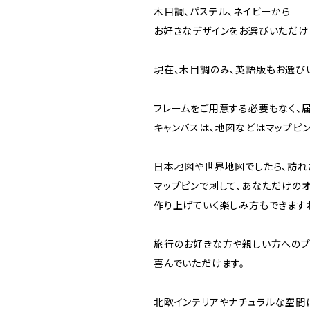
木目調、パステル、ネイビーから
お好きなデザインをお選びいただけ
現在、木目調のみ、英語版もお選び
フレームをご用意する必要もなく、
キャンバスは、地図などはマップピ
日本地図や世界地図でしたら、訪れ
マップピンで刺して、あなただけの
作り上げていく楽しみ方もできます
旅行のお好きな方や親しい方へのプ
喜んでいただけます。
北欧インテリアやナチュラルな空間