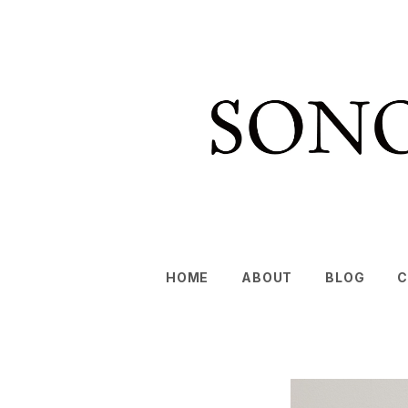
HOME
ABOUT
BLOG
C