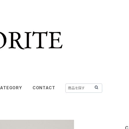
ATEGORY
CONTACT
C