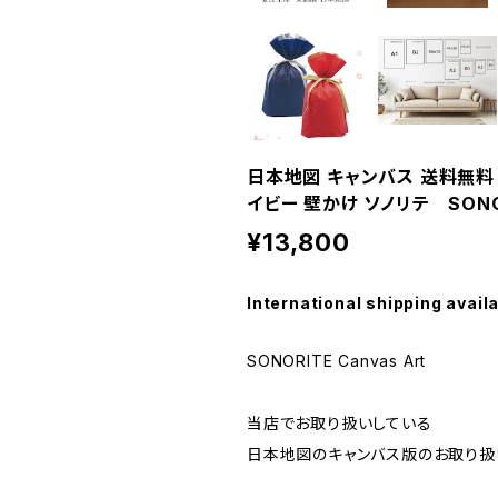
日本地図 キャンバス 送料無料 
イビー 壁かけ ソノリテ SONO
¥13,800
International shipping avail
SONORITE Canvas Art
当店でお取り扱いしている
日本地図のキャンバス版のお取り扱