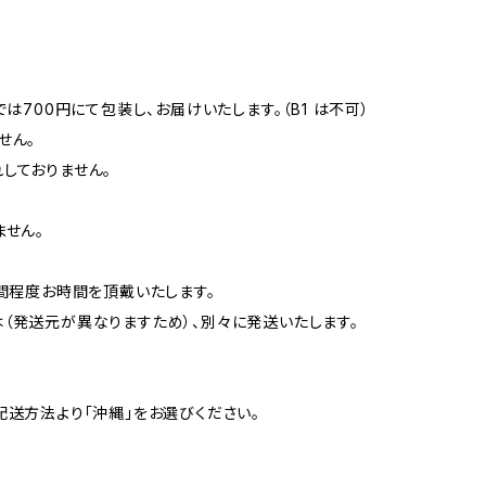
は700円にて包装し、お届けいたします。（B1 は不可）
せん。
しておりません。
ません。
間程度お時間を頂戴いたします。
（発送元が異なりますため）、別々に発送いたします。
配送方法より「沖縄」をお選びください。