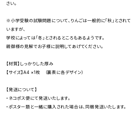
さい。
※小学受験の試験問題について、りんごは一般的に「秋」とされて
いますが、
学校によっては「冬」とされるところもあるようです。
親御様の見解でお子様に説明してあげてください。
【材質】しっかりした厚み
【サイズ】A4 ×1枚 （裏表に各デザイン）
【発送について】
・ネコポス便にて発送いたします。
・ポスター類と一緒に購入された場合は、同梱発送いたします。