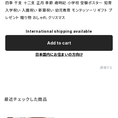
四季 干支 十二支 正月 季節 歳時記 小学校 受験ポスター 知育
入学祝い 入園祝い 新築祝い 幼児教育 モンテッソーリ ギフト プ
レゼント 贈り物 おしゃれ クリスマス
International shipping available
Add to cart
日本国内にお住まいの方向け
通報する
最近チェックした商品