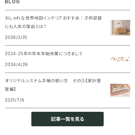
BLOG
SNS風撮影用パネル
おしゃれな世界地図インテリアおすすめ｜子供部屋
にも人気の理由とは？
2026/3/25
2024-25年の年末年始休業につきまして
2024/4/26
オリジナルシステム手帳の使い方 その②【家計管
理編】
2021/7/6
記事一覧を見る