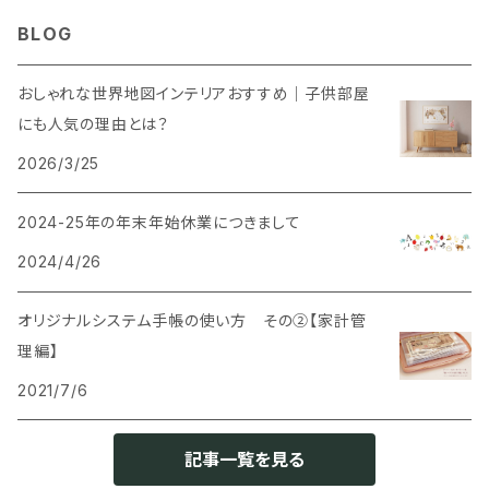
ウェルカムボード
BLOG
SNS風撮影用パネル
おしゃれな世界地図インテリアおすすめ｜子供部屋
にも人気の理由とは？
2026/3/25
2024-25年の年末年始休業につきまして
2024/4/26
オリジナルシステム手帳の使い方 その②【家計管
理編】
2021/7/6
記事一覧を見る