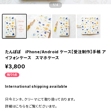
1
/4
たんぽぽ iPhone/Android ケース【受注制作】手帳 ア
イフォンケース スマホケース
¥3,800
残り1点
International shipping available
只今ミンネ、クリーマにて取り扱っております。
詳細はこちらをご覧くださいませ。