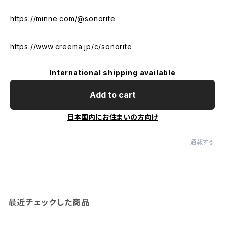
https://minne.com/@sonorite
https://www.creema.jp/c/sonorite
International shipping available
Add to cart
日本国内にお住まいの方向け
通報する
最近チェックした商品