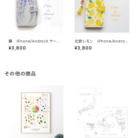
藤 iPhone/Android ケース
北欧レモン iPhone/Android
【受注制作】手帳 アイフォンケー
ケース【受注制作】手帳 アイフォ
¥3,800
¥3,800
ス スマホケース
ンケース スマホケース
その他の商品