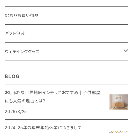
訳ありお買い得品
ギフト包装
ウェデインググッズ
ウェルカムボード
BLOG
SNS風撮影用パネル
おしゃれな世界地図インテリアおすすめ｜子供部屋
にも人気の理由とは？
2026/3/25
2024-25年の年末年始休業につきまして