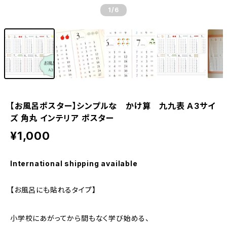
1
/6
【お風呂ポスター】シンプルな かけ算 九九表 Ａ3サイ
ズ 角丸 インテリア ポスター
¥1,000
International shipping available
【お風呂にも貼れるタイプ】
小学校にあがってから間もなく学び始める、