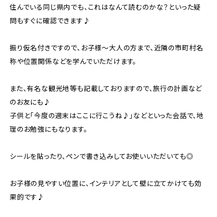
住んでいる同じ県内でも、これはなんて読むのかな？といった疑
問もすぐに確認できます♪
振り仮名付きですので、お子様〜大人の方まで、近隣の市町村名
称や位置関係などを学んでいただけます。
また、有名な観光地等も記載しておりますので、旅行の計画など
のお友にも♪
子供と「今度の週末はここに行こうね♪」などといった会話で、地
理のお勉強にもなります。
シールを貼ったり、ペンで書き込みしてお使いいただいても◎
お子様の見やすい位置に、インテリアとして壁に立てかけても効
果的です♪