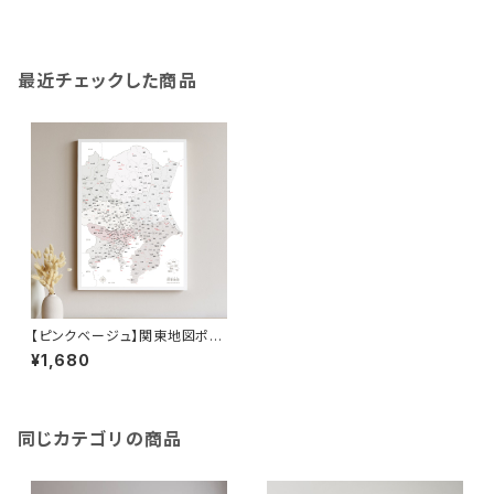
最近チェックした商品
【ピンクベージュ】関東地図ポス
ター A2サイズ
¥1,680
同じカテゴリの商品