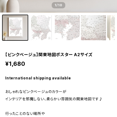
1
/10
【ピンクベージュ】関東地図ポスター A2サイズ
¥1,680
International shipping available
おしゃれなピンクベージュのカラーが
インテリアを邪魔しない、柔らかい雰囲気の関東地図です♪
行ったことのない場所や