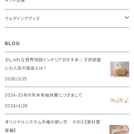
ギフト包装
ウェデインググッズ
ウェルカムボード
BLOG
SNS風撮影用パネル
おしゃれな世界地図インテリアおすすめ｜子供部屋
にも人気の理由とは？
2026/3/25
2024-25年の年末年始休業につきまして
2024/4/26
オリジナルシステム手帳の使い方 その②【家計管
理編】