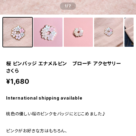
1
/7
桜 ピンバッジ エナメルピン ブローチ アクセサリー
さくら
¥1,680
International shipping available
桃色の優しい桜のピンクをバッジにとじこめました♪
ピンクがお好きな方はもちろん、