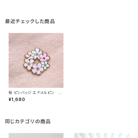
最近チェックした商品
桜 ピンバッジ エナメルピン ブ
ローチ アクセサリー さくら
¥1,680
同じカテゴリの商品