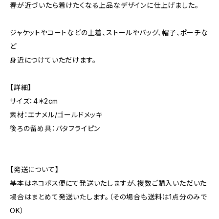
春が近づいたら着けたくなる上品なデザインに仕上げました。
ジャケットやコートなどの上着、ストールやバッグ、帽子、ポーチな
ど
身近につけていただけます。
【詳細】
サイズ：4＊2cm
素材：エナメル/ゴールドメッキ
後ろの留め具：バタフライピン
【発送について】
基本はネコポス便にて発送いたしますが、複数ご購入いただいた
場合はまとめて発送いたします。（その場合も送料は1点分のみで
OK）