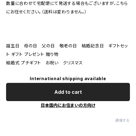
数量に合わせて宅配便にて発送する場合もございますが、こちら
にお任せください。（送料は変わりません。）
誕生日 母の日 父の日 敬老の日 結婚記念日 ギフトセッ
ト ギフト プレゼント 贈り物
結婚式 プチギフト お祝い クリスマス
International shipping available
Add to cart
日本国内にお住まいの方向け
通報する