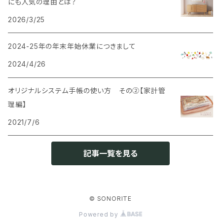
にも人気の理由とは？
2026/3/25
2024-25年の年末年始休業につきまして
2024/4/26
オリジナルシステム手帳の使い方 その②【家計管
理編】
2021/7/6
記事一覧を見る
© SONORITE
Powered by