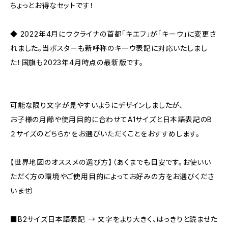
ちょっとお得なセットです！
◆ 2022年4月にウクライナの首都「キエフ」が「キーウ」に変更さ
れました。当ポスターも新呼称のキーウ表記に対応いたしまし
た！国旗も2023年4月時点の最新版です。
可能な限り文字が見やすいようにデザインしましたが、
お子様の月齢や使用目的に合わせてA1サイズと日本語表記のB
２サイズのどちらかをお選びいただくことをおすすめします。
【世界地図のオススメの選び方】（あくまでも目安です。お使いい
ただく方の環境やご使用目的によってお好みの方をお選びくださ
いませ）
■B2サイズ日本語表記 → 文字をより大きく、はっきりと読ませた