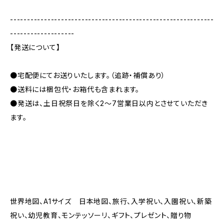
------------------------------------------------------------
-------------------
【発送について】
●宅配便にてお送りいたします。（追跡・補償あり）
●送料には梱包代・お箱代も含まれます。
●発送は、土日祝祭日を除く2～7営業日以内とさせていただき
ます。
世界地図、A1サイズ 日本地図、旅行、入学祝い、入園祝い、新築
祝い、幼児教育、モンテッソーリ、ギフト、プレゼント、贈り物