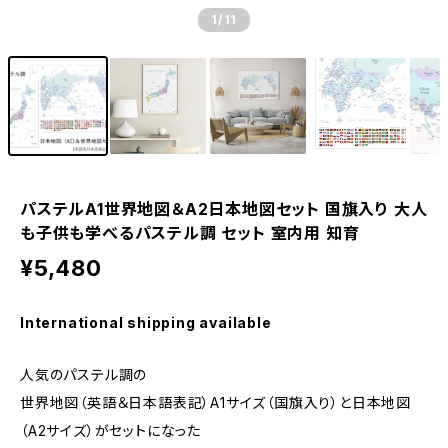
1
/11
パステルA1世界地図＆A2日本地図セット 国旗入り 大人
も子供も学べるパステル調 セット 室内用 知育
¥5,480
International shipping available
人気のパステル調の
世界地図（英語＆日本語表記）A1サイズ（国旗入り）と日本地図
（A2サイズ）がセットになった