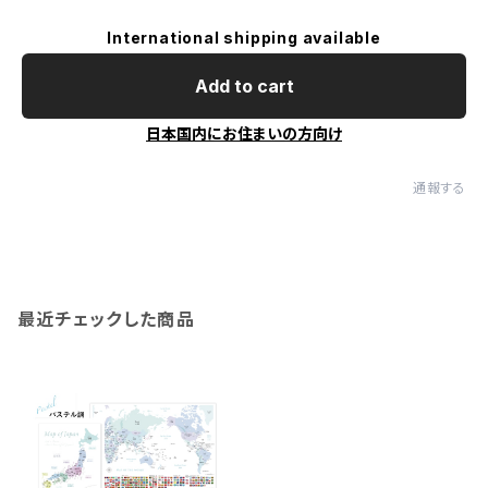
International shipping available
Add to cart
日本国内にお住まいの方向け
通報する
最近チェックした商品