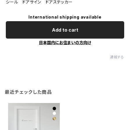
シール ドアサイン ドアステッカー
International shipping available
Add to cart
日本国内にお住まいの方向け
通報する
最近チェックした商品