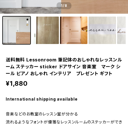
1
/8
送料無料 Lessonroom 筆記体のおしゃれなレッスンル
ーム ステッカー sticker ドアサイン 音楽室 マーク シ
ール ピアノ おしゃれ インテリア プレゼント ギフト
¥1,880
International shipping available
音楽などのお教室のレッスン室が分かる
流れるようなフォントが優雅なレッスンルームのステッカーができ