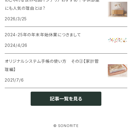
にも人気の理由とは？
2026/3/25
2024-25年の年末年始休業につきまして
2024/4/26
オリジナルシステム手帳の使い方 その②【家計管
理編】
2021/7/6
記事一覧を見る
© SONORITE