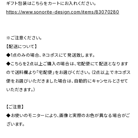
ギフト包装はこちらをカートにお入れください。
https://www.sonorite-design.com/items/83070280
※ご注意ください。
【配送について】
◆1点のみの場合、ネコポスにて発送致します。
◆こちらを2点以上ご購入の場合は、宅配便にて配送となります
ので送料欄より「宅配便」をお選びください。（2点以上でネコポス
便をお選びいただきました場合は、自動的にキャンセルとさせて
いただきます。）
【ご注意】
◆お使いのモニターにより、画像と実際のお色が異なる場合がご
ざいます。