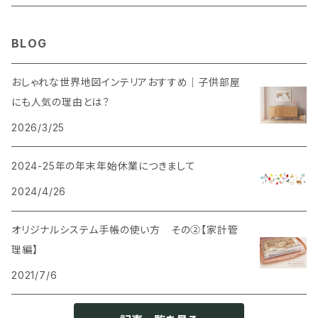
ウェルカムボード
BLOG
SNS風撮影用パネル
おしゃれな世界地図インテリアおすすめ｜子供部屋
にも人気の理由とは？
2026/3/25
2024-25年の年末年始休業につきまして
2024/4/26
オリジナルシステム手帳の使い方 その②【家計管
理編】
2021/7/6