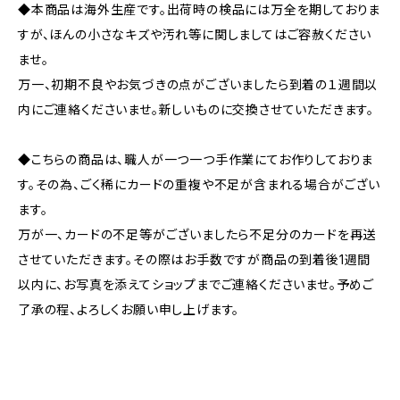
◆本商品は海外生産です。出荷時の検品には万全を期しておりま
すが、ほんの小さなキズや汚れ等に関しましてはご容赦ください
ませ。
万一、初期不良やお気づきの点がございましたら到着の１週間以
内にご連絡くださいませ。新しいものに交換させていただきます。
◆こちらの商品は、職人が一つ一つ手作業にてお作りしておりま
す。その為、ごく稀にカードの重複や不足が含まれる場合がござい
ます。
万が一、カードの不足等がございましたら不足分のカードを再送
させていただきます。その際はお手数ですが商品の到着後1週間
以内に、お写真を添えてショップまでご連絡くださいませ。予めご
了承の程、よろしくお願い申し上げます。