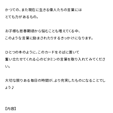
かつての、また現在に生きる偉人たちの言葉には
とても力があるもの。
お子様も思春期頃から悩むことも増えてくる中、
このような言葉に励まされたりするきっかけになります。
ひとつの本のように、このカードをそばに置いて
奮い立たせてくれる心のビタミンの言葉を取り入れてみてくださ
い。
大切な限りある毎日の時間が、より充実したものになることでし
ょう♪
【内容】