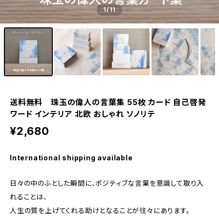
1
/11
送料無料 珠玉の偉人の言葉集 55枚 カード 自己啓発
ワード インテリア 北欧 おしゃれ ソノリテ
¥2,680
International shipping available
日々の中のふとした瞬間に、ポジティブな言葉を意識して取り入
れることは、
人生の質を上げてくれる助けとなることが往々にあります。